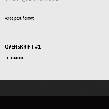
Aside post format.
OVERSKRIFT #1
TEST-INDHOLD