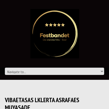
VIBAETASAS LKLERTA ASRAFAES
MUYASADE