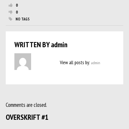
0
0
NO TAGS
WRITTEN BY
admin
View all posts by:
admin
Comments are closed.
OVERSKRIFT #1