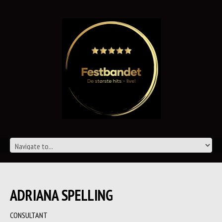
ADRIANA SPELLING
CONSULTANT